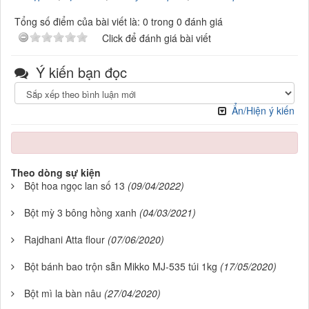
Tổng số điểm của bài viết là: 0 trong 0 đánh giá
Click để đánh giá bài viết
Ý kiến bạn đọc
Ẩn/Hiện ý kiến
Theo dòng sự kiện
Bột hoa ngọc lan số 13
(09/04/2022)
Bột mỳ 3 bông hồng xanh
(04/03/2021)
Rajdhani Atta flour
(07/06/2020)
Bột bánh bao trộn sẵn Mikko MJ-535 túi 1kg
(17/05/2020)
Bột mì la bàn nâu
(27/04/2020)