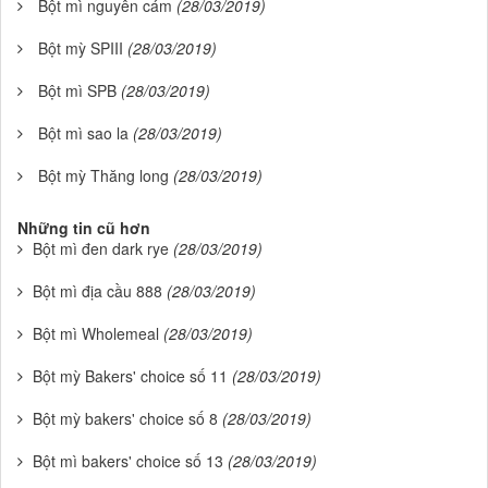
Bột mì nguyên cám
(28/03/2019)
Bột mỳ SPIII
(28/03/2019)
Bột mì SPB
(28/03/2019)
Bột mì sao la
(28/03/2019)
Bột mỳ Thăng long
(28/03/2019)
Những tin cũ hơn
Bột mì đen dark rye
(28/03/2019)
Bột mì địa cầu 888
(28/03/2019)
Bột mì Wholemeal
(28/03/2019)
Bột mỳ Bakers' choice số 11
(28/03/2019)
Bột mỳ bakers' choice số 8
(28/03/2019)
Bột mì bakers' choice số 13
(28/03/2019)