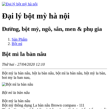
Đại lý bột mỳ hà nội
Đường, bột mỳ, ngô, sắn, men & phụ gia
Sản Phẩm
Bột mì
Bột mì la bàn nâu
Thứ hai - 27/04/2020 12:10
Bột mỳ la bàn nâu, bột la bàn nâu, bột mì la bàn nâu, bột mỳ la bàn,
bot my la ban nau,
Bột mì la bàn nâu
Bột mỳ la bàn nâu
Bột mỳ thông dụng La bàn nâu Brown compass - 111