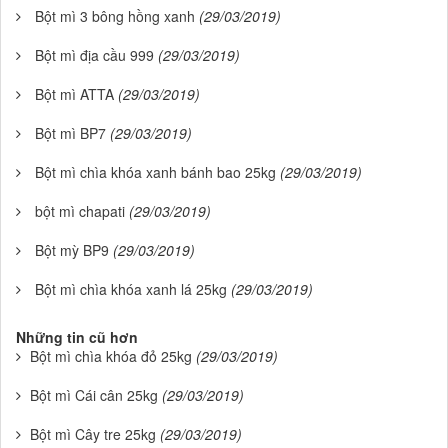
Bột mì 3 bông hồng xanh
(29/03/2019)
Bột mì địa cầu 999
(29/03/2019)
Bột mì ATTA
(29/03/2019)
Bột mì BP7
(29/03/2019)
Bột mì chìa khóa xanh bánh bao 25kg
(29/03/2019)
bột mì chapati
(29/03/2019)
Bột mỳ BP9
(29/03/2019)
Bột mì chìa khóa xanh lá 25kg
(29/03/2019)
Những tin cũ hơn
Bột mì chìa khóa đỏ 25kg
(29/03/2019)
Bột mì Cái cân 25kg
(29/03/2019)
Bột mì Cây tre 25kg
(29/03/2019)