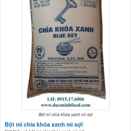
Bột mì chìa khóa xanh mì sợi
Bột mì chìa khóa xanh mì sợi