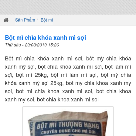
Sản Phẩm
Bột mì
Bột mì chìa khóa xanh mì sợi
Thứ sáu - 29/03/2019 15:26
Bột mì chìa khóa xanh mì sợi, bột mỳ chìa khóa
xanh mỳ sợi, bột chìa khóa xanh mì sợi, bột làm mì
sợi, bột mì 25kg, bột mì làm mì sợi, bột mỳ chìa
khóa xanh mỳ sợi 25kg, bot my chia khoa xanh my
soi, bot mi chia khoa xanh mi soi, bot chia khoa
xanh my soi, bot chia khoa xanh mi soi