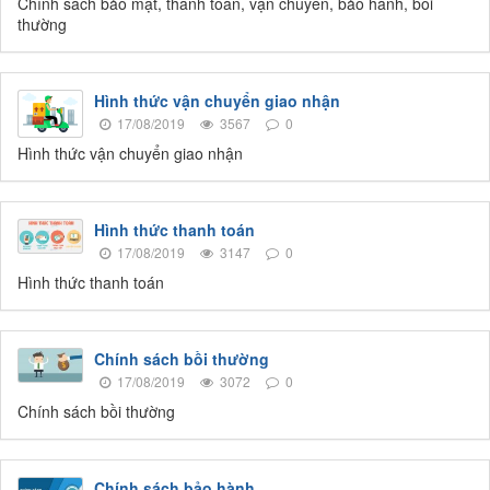
Chính sách bảo mật, thanh toán, vận chuyển, bảo hành, bồi
thường
Hình thức vận chuyển giao nhận
17/08/2019
3567
0
Hình thức vận chuyển giao nhận
Hình thức thanh toán
17/08/2019
3147
0
Hình thức thanh toán
Chính sách bồi thường
17/08/2019
3072
0
Chính sách bồi thường
Chính sách bảo hành