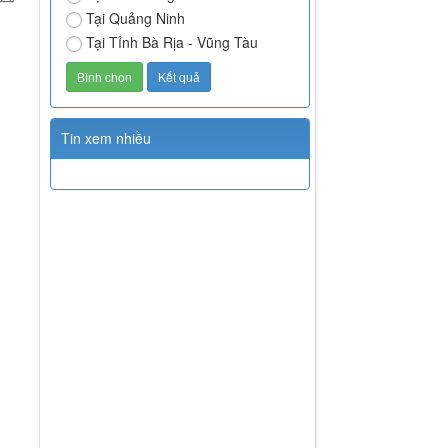
Tại Quảng Ninh
Tại Tỉnh Bà Rịa - Vũng Tàu
Tin xem nhiều