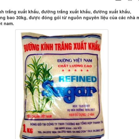
h trắng xuất khẩu, đường trắng xuất khẩu, đường xuất khẩu,
ng bao 30kg, được đóng gói từ nguồn nguyên liệu của các nhà 
t nam.