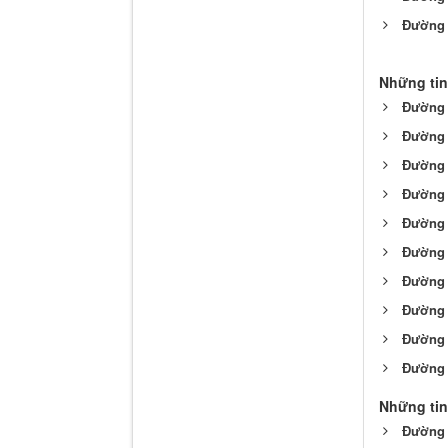
Đường 
Những tin
Đường 
Đường 
Đường v
Đường 
Đường t
Đường 
Đường 
Đường 
Đường 
Đường 
Những tin
Đường 