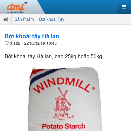
Sản Phẩm
Bột khoai Tây
Bột khoai tây Hà lan
Thứ sáu - 29/03/2019 16:45
Bột khoai tây Hà lan, bao 25kg hoặc 50kg