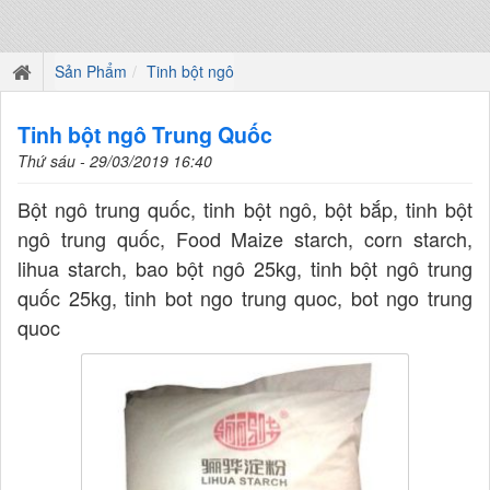
Sản Phẩm
Tinh bột ngô
Tinh bột ngô Trung Quốc
Thứ sáu - 29/03/2019 16:40
Bột ngô trung quốc, tinh bột ngô, bột bắp, tinh bột
ngô trung quốc, Food Maize starch, corn starch,
lihua starch, bao bột ngô 25kg, tinh bột ngô trung
quốc 25kg, tinh bot ngo trung quoc, bot ngo trung
quoc