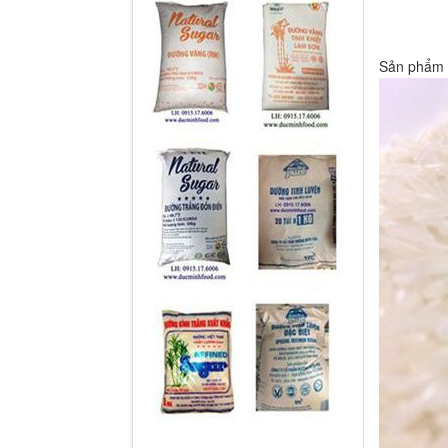
Sản phẩm 