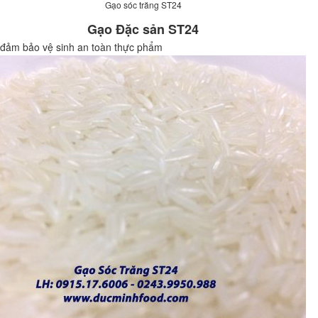
Gạo sóc trăng ST24
Gạo Đặc sản ST24
đảm bảo vệ sinh an toàn thực phẩm